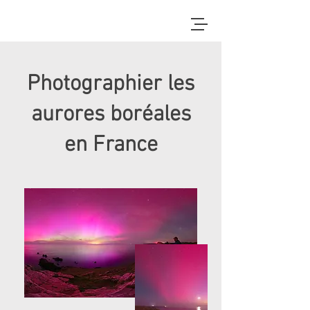
Photographier les
aurores boréales
en France