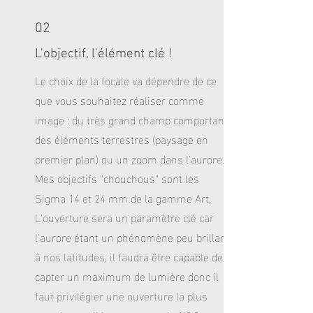
02
L'objectif, l'élément clé !
Le choix de la focale va dépendre de ce
que vous souhaitez réaliser comme
image : du très grand champ comportant
des éléments terrestres (paysage en
premier plan) ou un zoom dans l'aurore.
Mes objectifs "chouchous" sont les
Sigma 14 et 24 mm de la gamme Art.
L'ouverture sera un paramètre clé car
l'aurore étant un phénomène peu brillant
à nos latitudes, il faudra être capable de
capter un maximum de lumière donc il
faut privilégier une ouverture la plus