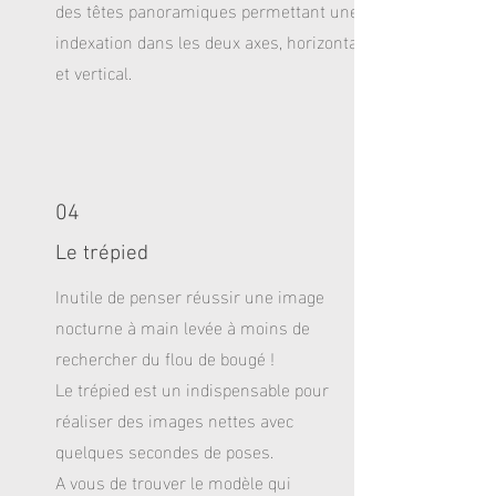
des têtes panoramiques permettant une
indexation dans les deux axes, horizontal
et vertical.
04
Le trépied
Inutile de penser réussir une image
nocturne à main levée à moins de
rechercher du flou de bougé !
Le trépied est un indispensable pour
réaliser des images nettes avec
quelques secondes de poses.
A vous de trouver le modèle qui