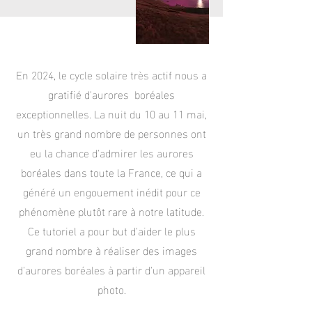
En 2024, le cycle solaire très actif nous a
gratifié d'aurores boréales
exceptionnelles. La nuit du 10 au 11 mai,
un très grand nombre de personnes ont
eu la chance d'admirer les aurores
boréales dans toute la France, ce qui a
généré un engouement inédit pour ce
phénomène plutôt rare à notre latitude.
Ce tutoriel a pour but d'aider le plus
grand nombre à réaliser des images
d'aurores boréales à partir d'un appareil
photo.