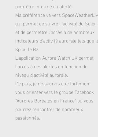
pour être informé ou alerté.
Ma préférence va vers SpaceWeatherLive
qui permet de suivre l 'activité du Soleil
et de permettre l'accès à de nombreux
indicateurs d'activité aurorale tels que le
Kp ou le Bz.
L'application Aurora Watch UK permet
l'accès à des alertes en fonction du
niveau d'activité aurorale.
De plus, je ne saurais que fortement
vous orienter vers le groupe Facebook
"
Aurores Boréales en France" où vous
pourrez rencontrer de nombreux
passionnés.