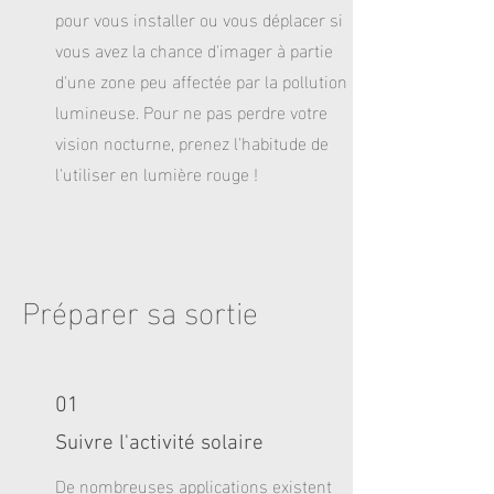
pour vous installer ou vous déplacer si
vous avez la chance d'imager à partie
d'une zone peu affectée par la pollution
lumineuse. Pour ne pas perdre votre
vision nocturne, prenez l'habitude de
l'utiliser en lumière rouge !
Préparer sa sortie
01
Suivre l'activité solaire
De nombreuses applications existent