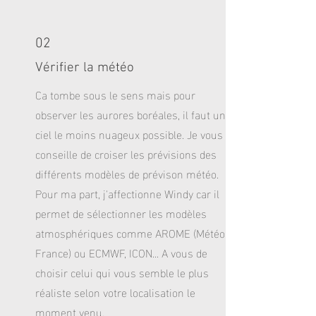
02
Vérifier la météo
Ca tombe sous le sens mais pour
observer les aurores boréales, il faut un
ciel le moins nuageux possible. Je vous
conseille de croiser les prévisions des
différents modèles de prévison météo.
Pour ma part, j'affectionne Windy car il
permet de sélectionner les modèles
atmosphériques comme AROME (Météo
France) ou ECMWF, ICON... A vous de
choisir celui qui vous semble le plus
réaliste selon votre localisation le
moment venu.