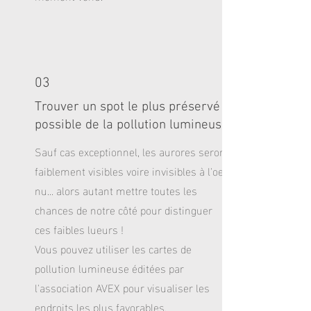
03
Trouver un spot le plus préservé
possible de la pollution lumineuse
Sauf cas exceptionnel, les aurores seront
faiblement visibles voire invisibles à l'oeil
nu... alors autant mettre toutes les
chances de notre côté pour distinguer
ces faibles lueurs !
Vous pouvez utiliser les cartes de
pollution lumineuse éditées par
l'association AVEX pour visualiser les
endroits les plus favorables.