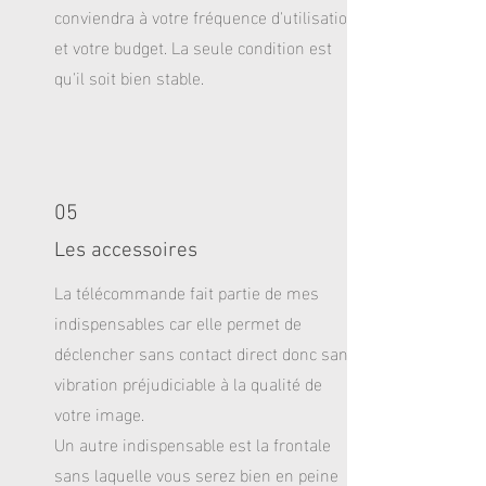
conviendra à votre fréquence d'utilisation
et votre budget. La seule condition est
qu'il soit bien stable.
05
Les accessoires
La télécommande fait partie de mes
indispensables car elle permet de
déclencher sans contact direct donc sans
vibration préjudiciable à la qualité de
votre image.
Un autre indispensable est la frontale
sans laquelle vous serez bien en peine