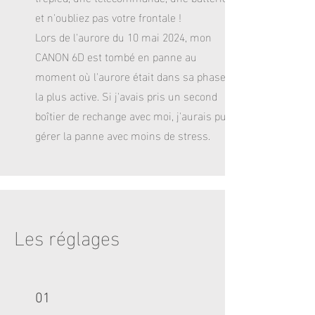
et n'oubliez pas votre frontale !
Lors de l'aurore du 10 mai 2024, mon
CANON 6D est tombé en panne au
moment où l'aurore était dans sa phase
la plus active. Si j'avais pris un second
boîtier de rechange avec moi, j'aurais pu
gérer la panne avec moins de stress.
Les réglages
01