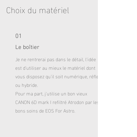
Choix du matériel
01
Le boîtier
Je ne rentrerai pas dans le détail, l'idée
est d'utiliser au mieux le matériel dont
vous disposez qu'il soit numérique, réflex
ou hybride.
Pour ma part, j'utilise un bon vieux
CANON 6D mark I refiltré Atrodon par les
bons soins de EOS For Astro.